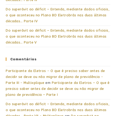
Do superávit ao déficit – Entenda, mediante dados oficiais,
o que aconteceu no Plano BD Eletrobrás nas duas últimas
décadas… Parte IV
Do superávit ao déficit – Entenda, mediante dados oficiais,
o que aconteceu no Plano BD Eletrobrás nas duas últimas
décadas… Parte V
Comentários
Participante da Eletros - O que é preciso saber antes de
decidir se deve ou não migrar de plano de previdência -
Parte III - Multixplique
em
Participante da Eletros – O que é
preciso saber antes de decidir se deve ou não migrar de
plano de previdência – Parte I
Do superávit ao déficit – Entenda, mediante dados oficiais,
o que aconteceu no Plano BD Eletrobrás nas duas últimas
décadas… Parte VII - Multixplique
em
Do superávit ao