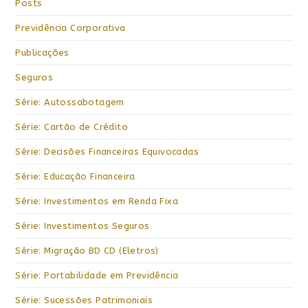
Posts
Previdência Corporativa
Publicações
Seguros
Série: Autossabotagem
Série: Cartão de Crédito
Série: Decisões Financeiras Equivocadas
Série: Educação Financeira
Série: Investimentos em Renda Fixa
Série: Investimentos Seguros
Série: Migração BD CD (Eletros)
Série: Portabilidade em Previdência
Série: Sucessões Patrimoniais