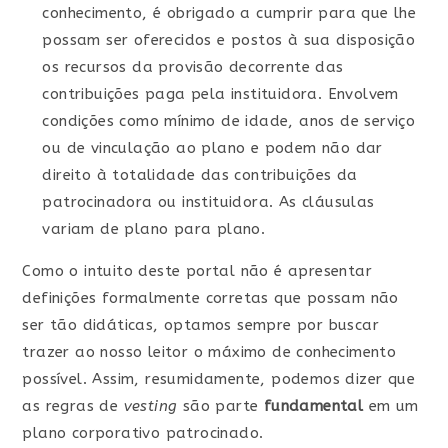
conhecimento, é obrigado a cumprir para que lhe
possam ser oferecidos e postos à sua disposição
os recursos da provisão decorrente das
contribuições paga pela instituidora. Envolvem
condições como mínimo de idade, anos de serviço
ou de vinculação ao plano e podem não dar
direito à totalidade das contribuições da
patrocinadora ou instituidora. As cláusulas
variam de plano para plano.
Como o intuito deste portal não é apresentar
definições formalmente corretas que possam não
ser tão didáticas, optamos sempre por buscar
trazer ao nosso leitor o máximo de conhecimento
possível. Assim, resumidamente, podemos dizer que
as regras de
vesting
são parte
fundamental
em um
plano corporativo patrocinado.