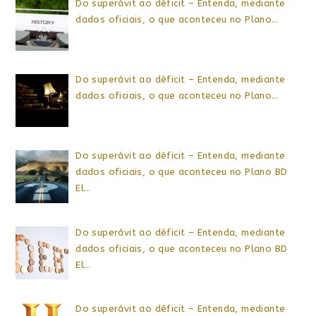
Do superávit ao déficit – Entenda, mediante
dados oficiais, o que aconteceu no Plano…
Do superávit ao déficit – Entenda, mediante
dados oficiais, o que aconteceu no Plano…
Do superávit ao déficit – Entenda, mediante
dados oficiais, o que aconteceu no Plano BD
El…
Do superávit ao déficit – Entenda, mediante
dados oficiais, o que aconteceu no Plano BD
El…
Do superávit ao déficit – Entenda, mediante