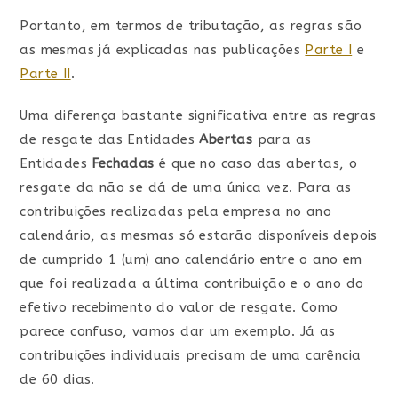
Portanto, em termos de tributação, as regras são
as mesmas já explicadas nas publicações
Parte I
e
Parte II
.
Uma diferença bastante significativa entre as regras
de resgate das Entidades
Abertas
para as
Entidades
Fechadas
é que no caso das abertas, o
resgate da não se dá de uma única vez. Para as
contribuições realizadas pela empresa no ano
calendário, as mesmas só estarão disponíveis depois
de cumprido 1 (um) ano calendário entre o ano em
que foi realizada a última contribuição e o ano do
efetivo recebimento do valor de resgate. Como
parece confuso, vamos dar um exemplo. Já as
contribuições individuais precisam de uma carência
de 60 dias.