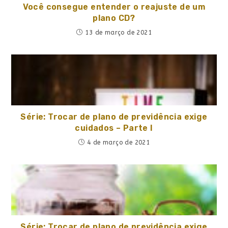
Você consegue entender o reajuste de um
plano CD?
13 de março de 2021
Série: Trocar de plano de previdência exige
cuidados – Parte I
4 de março de 2021
Série: Trocar de plano de previdência exige