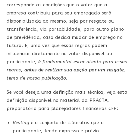
corresponde as condições que o valor que a
empresa contribuiu para seu empregado será
disponibilizada ao mesmo, seja por resgate ou
transferência, via portabilidade, para outro plano
de previdência, caso decida mudar de emprego no
futuro. E, uma vez que essas regras podem
influenciar diretamente no valor disponível ao
participante,
é fundamental estar atento para essas
regras,
antes de realizar sua opção por um resgate,
tema de nossa publicação.
Se você deseja uma definição mais técnica, veja esta
definição disponível no material da PRACTA,
preparatório para planejadores financeiros CFP:
Vesting
é o conjunto de cláusulas que o
participante, tendo expresso e prévio