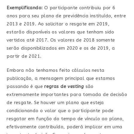
Exemplificando:
O participante contribuiu por 6
anos para seu plano de previdência instituído, entre
2013 e 2019. Ao solicitar o resgate em 2019,
estarão disponíveis os valores que tenham sido
vertidos até 2017. Os valores de 2018 somente
serão disponibilizados em 2020 e os de 2019, a
partir de 2021.
Embora não tenhamos feito cálculos nesta
publicação, a mensagem principal que estamos
passando é que
regras de
vesting
são
extremamente importantes para tomada de decisão
de resgate. Se houver um plano que esteja
condicionando o valor que o participante pode
resgatar em função do tempo de vínculo ao plano,
efetivamente contribuído, poderá implicar em uma