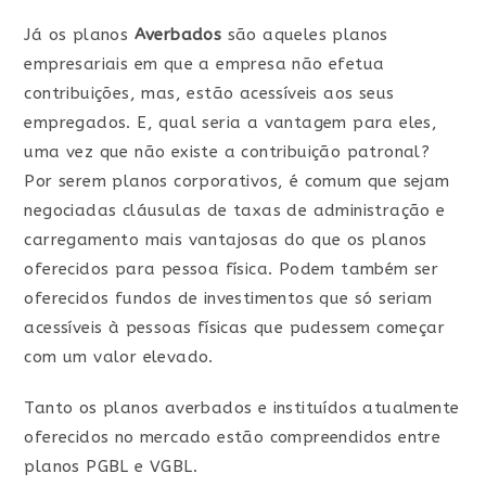
Já os planos
Averbados
são aqueles planos
empresariais em que a empresa não efetua
contribuições, mas, estão acessíveis aos seus
empregados. E, qual seria a vantagem para eles,
uma vez que não existe a contribuição patronal?
Por serem planos corporativos, é comum que sejam
negociadas cláusulas de taxas de administração e
carregamento mais vantajosas do que os planos
oferecidos para pessoa física. Podem também ser
oferecidos fundos de investimentos que só seriam
acessíveis à pessoas físicas que pudessem começar
com um valor elevado.
Tanto os planos averbados e instituídos atualmente
oferecidos no mercado estão compreendidos entre
planos PGBL e VGBL.