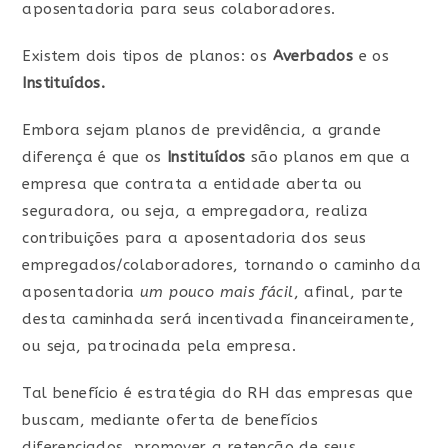
aposentadoria para seus colaboradores.
Existem dois tipos de planos: os
Averbados
e os
Instituídos.
Embora sejam planos de previdência, a grande
diferença é que os
Instituídos
são planos em que a
empresa que contrata a entidade aberta ou
seguradora, ou seja, a empregadora, realiza
contribuições para a aposentadoria dos seus
empregados/colaboradores, tornando o caminho da
aposentadoria
um pouco mais fácil
, afinal, parte
desta caminhada será incentivada financeiramente,
ou seja, patrocinada pela empresa.
Tal benefício é estratégia do RH das empresas que
buscam, mediante oferta de benefícios
diferenciados, promover a retenção de seus