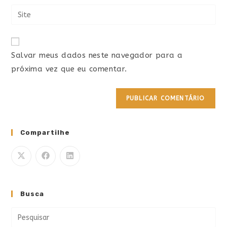
Salvar meus dados neste navegador para a
próxima vez que eu comentar.
Compartilhe
Busca