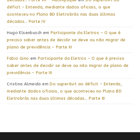
déficit – Entenda, mediante dados oficiais, o que
aconteceu no Plano BD Eletrobrás nas duas últimas
décadas… Parte IV
Hugo Elsenbusch
em
Participante da Eletros – O que é
preciso saber antes de decidir se deve ou não migrar de
plano de previdência – Parte III
Fabio Gino
em
Participante da Eletros – O que é preciso
saber antes de decidir se deve ou não migrar de plano de
previdência – Parte III
Cristina Almeida
em
Do superávit ao déficit – Entenda,
mediante dados oficiais, o que aconteceu no Plano BD
Eletrobrás nas duas últimas décadas… Parte III