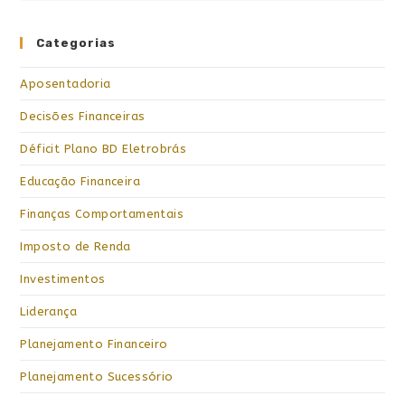
Categorias
Aposentadoria
Decisões Financeiras
Déficit Plano BD Eletrobrás
Educação Financeira
Finanças Comportamentais
Imposto de Renda
Investimentos
Liderança
Planejamento Financeiro
Planejamento Sucessório