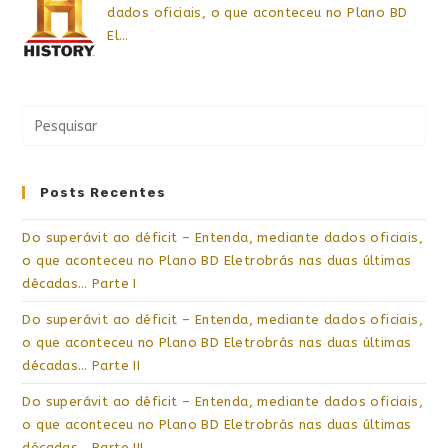
dados oficiais, o que aconteceu no Plano BD
El…
Posts Recentes
Do superávit ao déficit – Entenda, mediante dados oficiais,
o que aconteceu no Plano BD Eletrobrás nas duas últimas
décadas… Parte I
Do superávit ao déficit – Entenda, mediante dados oficiais,
o que aconteceu no Plano BD Eletrobrás nas duas últimas
décadas… Parte II
Do superávit ao déficit – Entenda, mediante dados oficiais,
o que aconteceu no Plano BD Eletrobrás nas duas últimas
décadas… Parte III