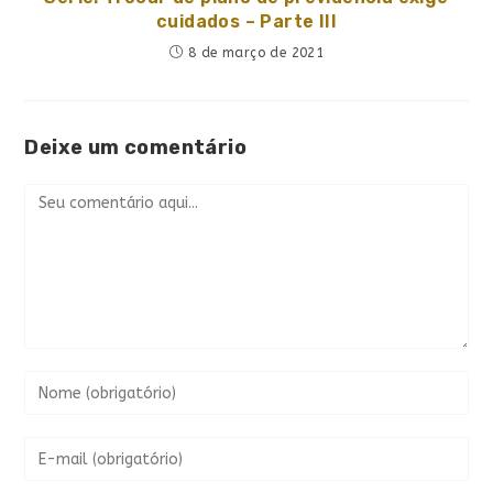
cuidados – Parte III
8 de março de 2021
Deixe um comentário