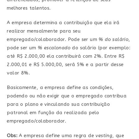
melhores talentos.
A empresa determina a contribuição que ela irá
realizar mensalmente para seu
empregado/colaborador. Pode ser um
% do salário
,
pode ser um
% escalonado
do salário (por exemplo:
até R$ 2.000,00 ela contribuirá com 2%. Entre R$
2.000,01 e R$ 5.000,00, será 5% e a partir desse
valor 8%.
Basicamente, a empresa define as condições,
podendo ou não exigir que o empregado contribua
para o plano e vinculando sua contribuição
patronal em função da realizada pelo
empregado/colaborador.
Obs:
A empresa define uma regra de
vesting
, que