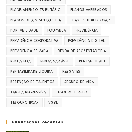
PLANEJAMENTO TRIBUTÁRIO
PLANOS AVERBADOS
PLANOS DE APOSENTADORIA
PLANOS TRADICIONAIS
PORTABILIDADE
POUPANÇA
PREVIDÊNCIA
PREVIDÊNCIA CORPORATIVA
PREVIDÊNCIA DIGITAL
PREVIDÊNCIA PRIVADA
RENDA DE APOSENTADORIA
RENDA FIXA
RENDA VARIÁVEL
RENTABILIDADE
RENTABILIDADE LÍQUIDA
RESGATES
RETENÇÃO DE TALENTOS
SEGURO DE VIDA
TABELA REGRESSIVA
TESOURO DIRETO
TESOURO IPCA+
VGBL
Publicações Recentes