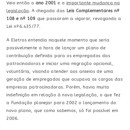
Veio então o
ano 2001
e a
importante mudança na
legislação
. A chegada das
Leis Complementares nº
108 e nº 109
que passaram a vigorar, revogando a
Lei nº6.435/77.
A Eletros entendia naquele momento que seria
possivelmente a hora de lançar um plano de
contribuição definida para os empregados das
patrocinadoras e iniciar uma migração opcional,
voluntária, visando atender aos anseios de uma
geração de empregados que ocupava os cargos das
empresas patrocinadoras. Porém, havia muita
indefinição em relação à nova legislação, o que fez
a Fundação planejar para 2002 o lançamento do
novo plano, que como sabemos, só foi possível em
2006.