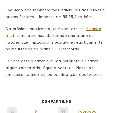
Evolução das remunerações individuais dos ativos e
outros fatores – Impacto de
R$ 25,1 milhões.
Na próxima publicação, que você acessa
clicando
aqui
, continuaremos abordando ano a ano os
fatores que impactaram positiva e negativamente
os resultados do plano BD Eletrobrás.
Se você deseja fazer alguma pergunta ou fazer
algum comentário, fique à vontade. Nosso site
enriquece quando temos participação dos leitores.
COMPARTILHE
X
Facebook