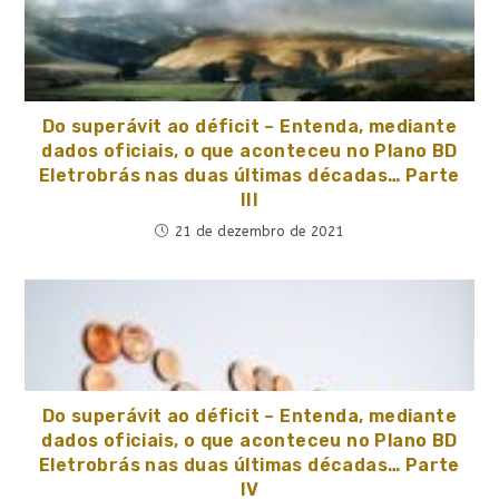
Do superávit ao déficit – Entenda, mediante
dados oficiais, o que aconteceu no Plano BD
Eletrobrás nas duas últimas décadas… Parte
III
21 de dezembro de 2021
Do superávit ao déficit – Entenda, mediante
dados oficiais, o que aconteceu no Plano BD
Eletrobrás nas duas últimas décadas… Parte
IV