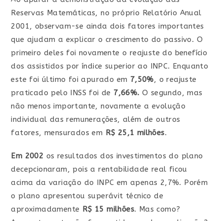
Reservas Matemáticas, no próprio Relatório Anual
2001, observam-se ainda dois fatores importantes
que ajudam a explicar o crescimento do passivo. O
primeiro deles foi novamente o reajuste do benefício
dos assistidos por índice superior ao INPC. Enquanto
este foi último foi apurado em
7,50%
, o reajuste
praticado pelo INSS foi de
7,66%.
O segundo, mas
não menos importante, novamente a evolução
individual das remunerações, além de outros
fatores, mensurados em
R$ 25,1 milhões
.
Em 2002
os resultados dos investimentos do plano
decepcionaram, pois a rentabilidade real ficou
acima da variação do INPC em apenas 2,7%. Porém
o plano apresentou superávit técnico de
aproximadamente
R$ 15 milhões
. Mas como?