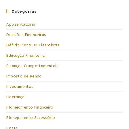
Categorias
Aposentadoria
Decisões Financeiras
Déficit Plano BD Eletrobrás
Educação Financeira
Finanças Comportamentais
Imposto de Renda
Investimentos
Liderança
Planejamento Financeiro
Planejamento Sucessório
Posts