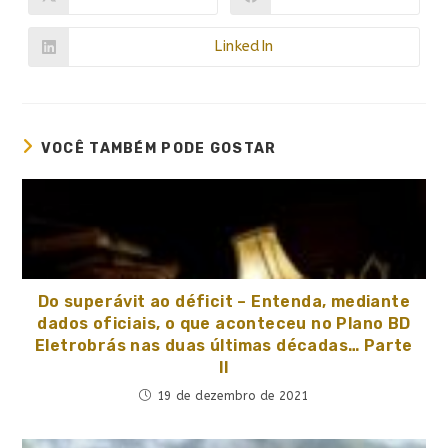
LinkedIn
VOCÊ TAMBÉM PODE GOSTAR
Do superávit ao déficit – Entenda, mediante
dados oficiais, o que aconteceu no Plano BD
Eletrobrás nas duas últimas décadas… Parte
II
19 de dezembro de 2021