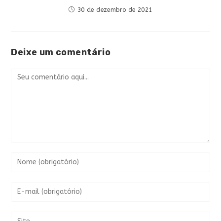
30 de dezembro de 2021
Deixe um comentário