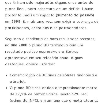
que tinham sido majoradas alguns anos antes do
plano Real, para cobertura de um déficit. Houve
portanto, mais um impacto
(aumento do passivo)
em 1999. E, mais uma vez, sem exigir a cobrança de
participantes, assistidos e as patrocinadoras.
Seguindo a tendência de bons resultados recentes,
no
ano 2000
o plano BD terminava com um
resultado positivo expressivo e a Eletros
apresentava em seu relatório anual alguns
destaques, abaixo listados:
Comemoração de 30 anos de solidez financeira e
atuarial;
O plano BD tinha obtido a impressionante marca
de 17,9% de rentabilidade, sendo 12% real
(acima do INPC), em um ano que a meta atuarial