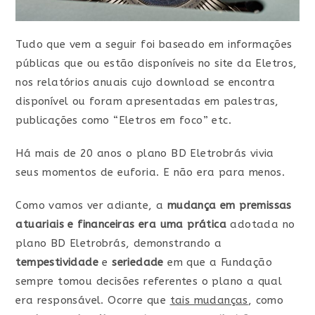
Tudo que vem a seguir foi baseado em informações
públicas que ou estão disponíveis no site da Eletros,
nos relatórios anuais cujo download se encontra
disponível ou foram apresentadas em palestras,
publicações como “Eletros em foco” etc.
Há mais de 20 anos o plano BD Eletrobrás vivia
seus momentos de euforia. E não era para menos.
Como vamos ver adiante, a
mudança em premissas
atuariais e financeiras era uma prática
adotada no
plano BD Eletrobrás, demonstrando a
tempestividade
e
seriedade
em que a Fundação
sempre
tomou decisões referentes o plano a qual
era responsável. Ocorre que
tais mudanças
, como