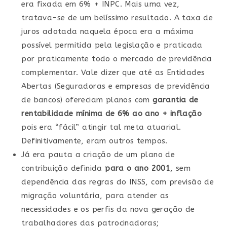
era fixada em 6% + INPC. Mais uma vez,
tratava-se de um belíssimo resultado. A taxa de
juros adotada naquela época era a máxima
possível permitida pela legislação e praticada
por praticamente todo o mercado de previdência
complementar. Vale dizer que até as Entidades
Abertas (Seguradoras e empresas de previdência
de bancos) ofereciam planos com
garantia
de
rentabilidade mínima de 6% ao ano + inflação
pois era “fácil” atingir tal meta atuarial.
Definitivamente, eram outros tempos.
Já era pauta a criação de um plano de
contribuição definida
para o ano 2001
, sem
dependência das regras do INSS, com previsão de
migração voluntária, para atender as
necessidades e os perfis da nova geração de
trabalhadores das patrocinadoras;