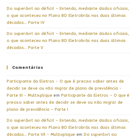
Do superávit ao déficit – Entenda, mediante dados oficiais,
o que aconteceu no Plano BD Eletrobrás nas duas últimas
décadas… Parte IV
Do superávit ao déficit – Entenda, mediante dados oficiais,
o que aconteceu no Plano BD Eletrobrás nas duas últimas
décadas… Parte V
Comentários
Participante da Eletros - O que é preciso saber antes de
decidir se deve ou não migrar de plano de previdência -
Parte III - Multixplique
em
Participante da Eletros – O que é
preciso saber antes de decidir se deve ou não migrar de
plano de previdência – Parte I
Do superávit ao déficit – Entenda, mediante dados oficiais,
o que aconteceu no Plano BD Eletrobrás nas duas últimas
décadas… Parte VII - Multixplique
em
Do superávit ao