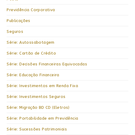
Previdência Corporativa
Publicações
Seguros
Série: Autossabotagem
Série: Cartão de Crédito
Série: Decisões Financeiras Equivocadas
Série: Educação Financeira
Série: Investimentos em Renda Fixa
Série: Investimentos Seguros
Série: Migração BD CD (Eletros)
Série: Portabilidade em Previdência
Série: Sucessões Patrimoniais