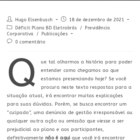
Hugo Elsenbusch
18 de dezembro de 2021
Déficit Plano BD Eletrobrás
/
Previdência
Corporativa
/
Publicações
0 comentário
Q
ue tal olharmos a história para poder
entender como chegamos ao que
estamos presenciando hoje? Se você
procura neste texto respostas para a
situação atual, irá encontrar muitas explicações
para suas dúvidas. Porém, se busca encontrar um
“culpado”, uma denúncia de gestão irresponsável ou
qualquer outra ação ou omissão que viesse a ser
prejudicial ao plano e aos participantes,
definitivamente
não é aqui
que você irá encontrar