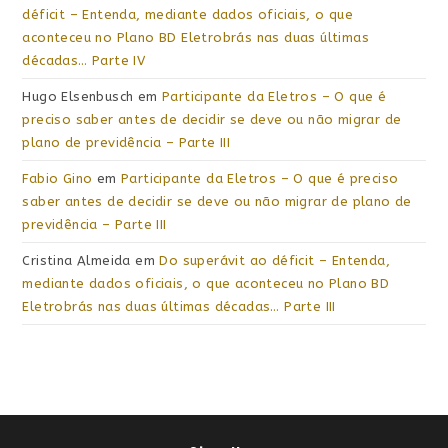
déficit – Entenda, mediante dados oficiais, o que
aconteceu no Plano BD Eletrobrás nas duas últimas
décadas… Parte IV
Hugo Elsenbusch
em
Participante da Eletros – O que é
preciso saber antes de decidir se deve ou não migrar de
plano de previdência – Parte III
Fabio Gino
em
Participante da Eletros – O que é preciso
saber antes de decidir se deve ou não migrar de plano de
previdência – Parte III
Cristina Almeida
em
Do superávit ao déficit – Entenda,
mediante dados oficiais, o que aconteceu no Plano BD
Eletrobrás nas duas últimas décadas… Parte III