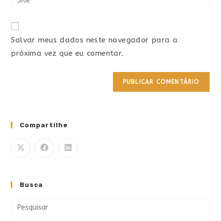
Salvar meus dados neste navegador para a
próxima vez que eu comentar.
Compartilhe
Busca