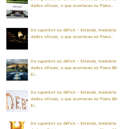
dados oficiais, o que aconteceu no Plano…
Do superávit ao déficit – Entenda, mediante
dados oficiais, o que aconteceu no Plano…
Do superávit ao déficit – Entenda, mediante
dados oficiais, o que aconteceu no Plano BD
El…
Do superávit ao déficit – Entenda, mediante
dados oficiais, o que aconteceu no Plano BD
El…
Do superávit ao déficit – Entenda, mediante