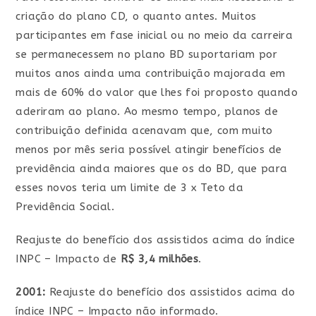
criação do plano CD, o quanto antes. Muitos
participantes em fase inicial ou no meio da carreira
se permanecessem no plano BD suportariam por
muitos anos ainda uma contribuição majorada em
mais de 60% do valor que lhes foi proposto quando
aderiram ao plano. Ao mesmo tempo, planos de
contribuição definida acenavam que, com muito
menos por mês seria possível atingir benefícios de
previdência ainda maiores que os do BD, que para
esses novos teria um limite de 3 x Teto da
Previdência Social.
Reajuste do benefício dos assistidos acima do índice
INPC – Impacto de
R$ 3,4 milhões
.
2001:
Reajuste do benefício dos assistidos acima do
índice INPC – Impacto não informado.