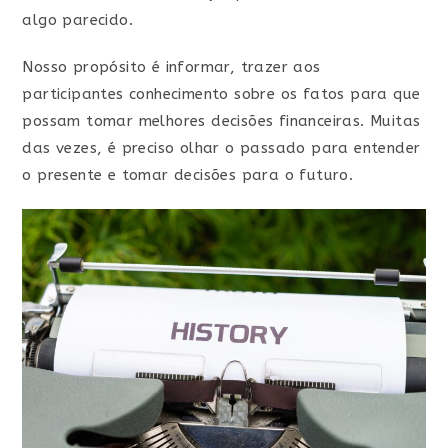
algo parecido.
Nosso propósito é informar, trazer aos
participantes conhecimento sobre os fatos para que
possam tomar melhores decisões financeiras. Muitas
das vezes, é preciso olhar o passado para entender
o presente e tomar decisões para o futuro.