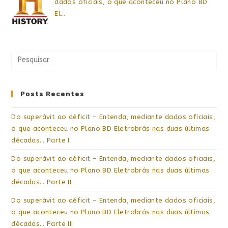
dados oficiais, o que aconteceu no Plano BD
El…
Posts Recentes
Do superávit ao déficit – Entenda, mediante dados oficiais,
o que aconteceu no Plano BD Eletrobrás nas duas últimas
décadas… Parte I
Do superávit ao déficit – Entenda, mediante dados oficiais,
o que aconteceu no Plano BD Eletrobrás nas duas últimas
décadas… Parte II
Do superávit ao déficit – Entenda, mediante dados oficiais,
o que aconteceu no Plano BD Eletrobrás nas duas últimas
décadas… Parte III