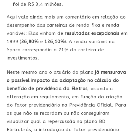
foi de R$ 3,4 milhões.
Aqui vale ainda mais um comentário em relação ao
desempenho das carteiras de renda fixa e renda
variável: Elas vinham de
resultados excepcionais
em
1999 (
36,80%
e
126,10%
). A renda variável na
época correspondia a 21% da carteira de
investimentos.
Neste mesmo ano o atuário do plano
já mensurava
o possível impacto da adaptação no cálculo do
benefício de previdência da Eletros
, visando a
alteração em regulamento, em função da criação
do fator previdenciário na Previdência Oficial. Para
os que não se recordam ou não conseguiram
visualizar qual a repercussão no plano BD
Eletrobrás, a introdução do fator previdenciário