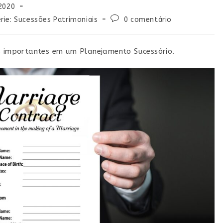
2020
rie: Sucessões Patrimoniais
0 comentário
es importantes em um Planejamento Sucessório.