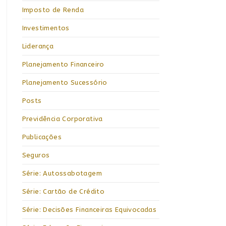
Imposto de Renda
Investimentos
Liderança
Planejamento Financeiro
Planejamento Sucessório
Posts
Previdência Corporativa
Publicações
Seguros
Série: Autossabotagem
Série: Cartão de Crédito
Série: Decisões Financeiras Equivocadas