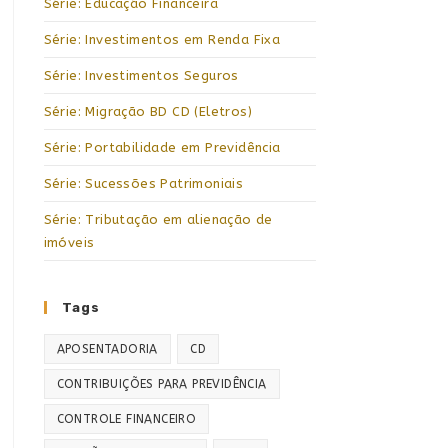
Série: Educação Financeira
Série: Investimentos em Renda Fixa
Série: Investimentos Seguros
Série: Migração BD CD (Eletros)
Série: Portabilidade em Previdência
Série: Sucessões Patrimoniais
Série: Tributação em alienação de
imóveis
Tags
APOSENTADORIA
CD
CONTRIBUIÇÕES PARA PREVIDÊNCIA
CONTROLE FINANCEIRO