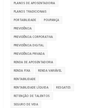
PLANOS DE APOSENTADORIA
PLANOS TRADICIONAIS
PORTABILIDADE
POUPANÇA
PREVIDÊNCIA
PREVIDÊNCIA CORPORATIVA
PREVIDÊNCIA DIGITAL
PREVIDÊNCIA PRIVADA
RENDA DE APOSENTADORIA
RENDA FIXA
RENDA VARIÁVEL
RENTABILIDADE
RENTABILIDADE LÍQUIDA
RESGATES
RETENÇÃO DE TALENTOS
SEGURO DE VIDA