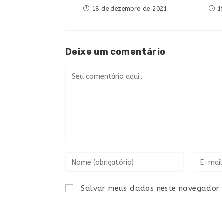
18 de dezembro de 2021
1
Deixe um comentário
Salvar meus dados neste navegador 