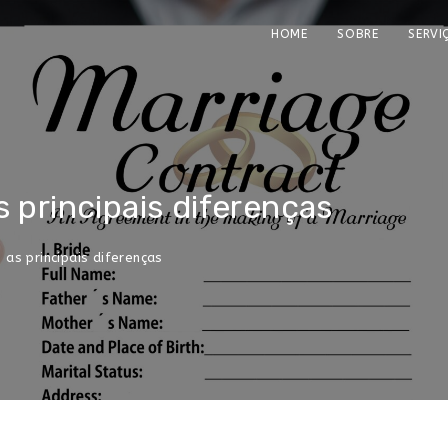
HOME
SOBRE
SERVI
 principais diferenças
as principais diferenças