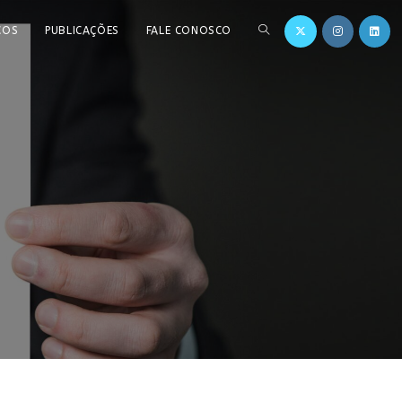
ÇOS
PUBLICAÇÕES
FALE CONOSCO