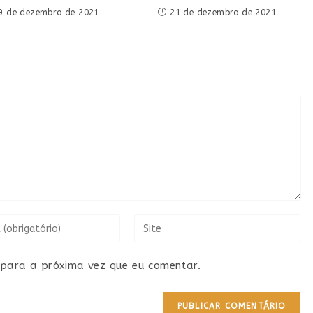
9 de dezembro de 2021
21 de dezembro de 2021
para a próxima vez que eu comentar.