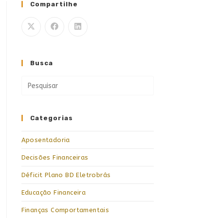
Compartilhe
Busca
Categorias
Aposentadoria
Decisões Financeiras
Déficit Plano BD Eletrobrás
Educação Financeira
Finanças Comportamentais