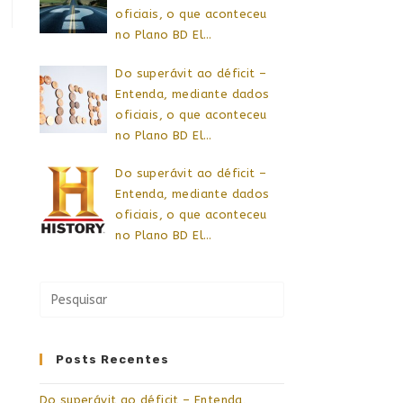
oficiais, o que aconteceu
no Plano BD El…
Do superávit ao déficit –
Entenda, mediante dados
oficiais, o que aconteceu
no Plano BD El…
Do superávit ao déficit –
Entenda, mediante dados
oficiais, o que aconteceu
no Plano BD El…
Posts Recentes
Do superávit ao déficit – Entenda,