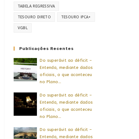
TABELA REGRESSIVA
TESOURO DIRETO
TESOURO IPCA+
VGBL
Publicações Recentes
Do superávit ao déficit –
Entenda, mediante dados
oficiais, o que aconteceu
no Plano…
Do superávit ao déficit –
Entenda, mediante dados
oficiais, o que aconteceu
no Plano…
Do superávit ao déficit –
Entenda, mediante dados