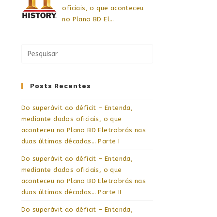
oficiais, o que aconteceu
no Plano BD El…
Posts Recentes
Do superávit ao déficit – Entenda,
mediante dados oficiais, o que
aconteceu no Plano BD Eletrobrás nas
duas últimas décadas… Parte I
Do superávit ao déficit – Entenda,
mediante dados oficiais, o que
aconteceu no Plano BD Eletrobrás nas
duas últimas décadas… Parte II
Do superávit ao déficit – Entenda,