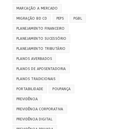
MARCAÇÃO A MERCADO
MIGRAÇÃO BD CD
PEPS
PGBL
PLANEJAMENTO FINANCEIRO
PLANEJAMENTO SUCESSÓRIO
PLANEJAMENTO TRIBUTÁRIO
PLANOS AVERBADOS
PLANOS DE APOSENTADORIA
PLANOS TRADICIONAIS
PORTABILIDADE
POUPANÇA
PREVIDÊNCIA
PREVIDÊNCIA CORPORATIVA
PREVIDÊNCIA DIGITAL