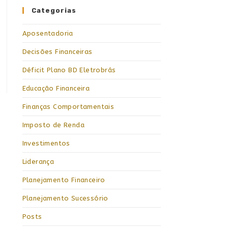
Categorias
Aposentadoria
Decisões Financeiras
Déficit Plano BD Eletrobrás
Educação Financeira
Finanças Comportamentais
Imposto de Renda
Investimentos
Liderança
Planejamento Financeiro
Planejamento Sucessório
Posts