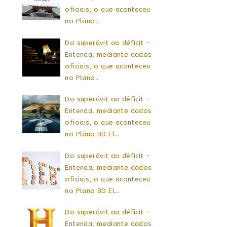
oficiais, o que aconteceu
no Plano…
Do superávit ao déficit –
Entenda, mediante dados
oficiais, o que aconteceu
no Plano…
Do superávit ao déficit –
Entenda, mediante dados
oficiais, o que aconteceu
no Plano BD El…
Do superávit ao déficit –
Entenda, mediante dados
oficiais, o que aconteceu
no Plano BD El…
Do superávit ao déficit –
Entenda, mediante dados