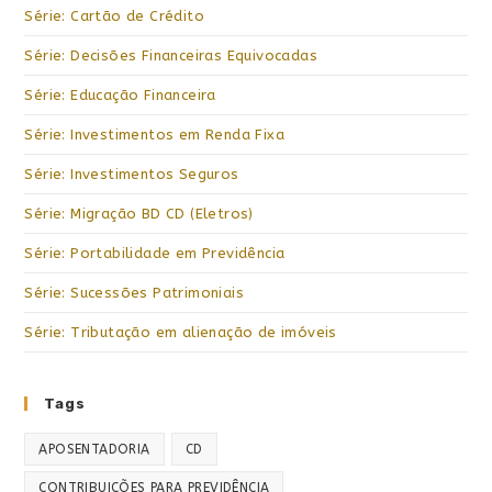
Série: Cartão de Crédito
Série: Decisões Financeiras Equivocadas
Série: Educação Financeira
Série: Investimentos em Renda Fixa
Série: Investimentos Seguros
Série: Migração BD CD (Eletros)
Série: Portabilidade em Previdência
Série: Sucessões Patrimoniais
Série: Tributação em alienação de imóveis
Tags
APOSENTADORIA
CD
CONTRIBUIÇÕES PARA PREVIDÊNCIA