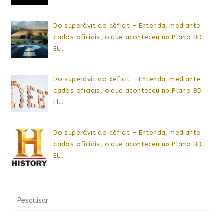
Do superávit ao déficit – Entenda, mediante
dados oficiais, o que aconteceu no Plano BD
El…
Do superávit ao déficit – Entenda, mediante
dados oficiais, o que aconteceu no Plano BD
El…
Do superávit ao déficit – Entenda, mediante
dados oficiais, o que aconteceu no Plano BD
El…