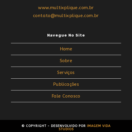
www.multixplique.com.br
contato@multixplique.com.br
Navegue No Site
Home
Sobre
Serviços
Publicações
Fale Conosco
© COPYRIGHT - DESENVOLVIDO POR
IMAGEM VIDA
STUDIOS