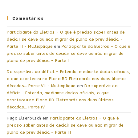
Comentários
Participante da Eletros - O que é preciso saber antes de
decidir se deve ou não migrar de plano de previdência -
Parte III - Multixplique
em
Participante da Eletros – O que é
preciso saber antes de decidir se deve ou não migrar de
plano de previdência – Parte I
Do superávit ao déficit – Entenda, mediante dados oficiais,
o que aconteceu no Plano BD Eletrobrás nas duas últimas
décadas… Parte VII - Multixplique
em
Do superávit ao
déficit – Entenda, mediante dados oficiais, o que
aconteceu no Plano BD Eletrobrás nas duas últimas
décadas… Parte IV
Hugo Elsenbusch
em
Participante da Eletros – O que é
preciso saber antes de decidir se deve ou não migrar de
plano de previdência – Parte III