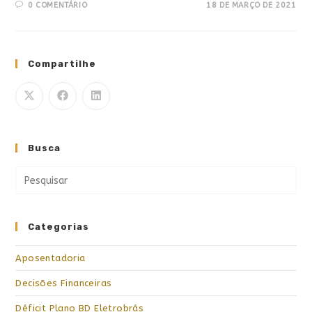
0 COMENTÁRIO
18 DE MARÇO DE 2021
Compartilhe
Busca
Categorias
Aposentadoria
Decisões Financeiras
Déficit Plano BD Eletrobrás