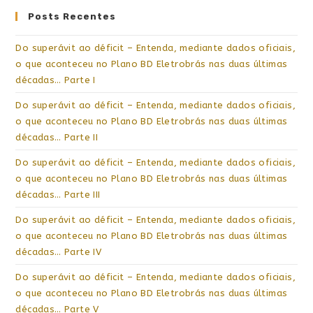
Posts Recentes
Do superávit ao déficit – Entenda, mediante dados oficiais,
o que aconteceu no Plano BD Eletrobrás nas duas últimas
décadas… Parte I
Do superávit ao déficit – Entenda, mediante dados oficiais,
o que aconteceu no Plano BD Eletrobrás nas duas últimas
décadas… Parte II
Do superávit ao déficit – Entenda, mediante dados oficiais,
o que aconteceu no Plano BD Eletrobrás nas duas últimas
décadas… Parte III
Do superávit ao déficit – Entenda, mediante dados oficiais,
o que aconteceu no Plano BD Eletrobrás nas duas últimas
décadas… Parte IV
Do superávit ao déficit – Entenda, mediante dados oficiais,
o que aconteceu no Plano BD Eletrobrás nas duas últimas
décadas… Parte V