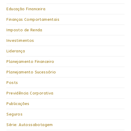
Educação Financeira
Finanças Comportamentais
Imposto de Renda
Investimentos
Liderança
Planejamento Financeiro
Planejamento Sucessório
Posts
Previdência Corporativa
Publicações
Seguros
Série: Autossabotagem