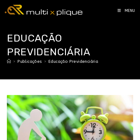
MENU
EDUCAÇÃO
PREVIDENCIÁRIA
>
Publicações
>
Educação Previdenciária