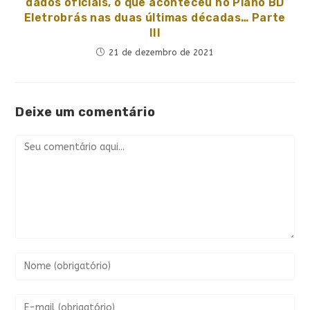
dados oficiais, o que aconteceu no Plano BD
Eletrobrás nas duas últimas décadas… Parte
III
21 de dezembro de 2021
Deixe um comentário