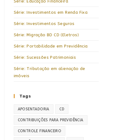
Série: Educação Financeira
Série: Investimentos em Renda Fixa
Série: Investimentos Seguros
Série: Migração BD CD (Eletros)
Série: Portabilidade em Previdência
Série: Sucessões Patrimoniais
Série: Tributação em alienação de
imóveis
Tags
APOSENTADORIA
CD
CONTRIBUIÇÕES PARA PREVIDÊNCIA
CONTROLE FINANCEIRO