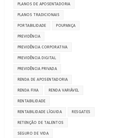
PLANOS DE APOSENTADORIA
PLANOS TRADICIONAIS
PORTABILIDADE
POUPANÇA
PREVIDÊNCIA
PREVIDÊNCIA CORPORATIVA
PREVIDÊNCIA DIGITAL
PREVIDÊNCIA PRIVADA
RENDA DE APOSENTADORIA
RENDA FIXA
RENDA VARIÁVEL
RENTABILIDADE
RENTABILIDADE LÍQUIDA
RESGATES
RETENÇÃO DE TALENTOS
SEGURO DE VIDA