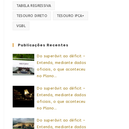
TABELA REGRESSIVA
TESOURO DIRETO
TESOURO IPCA+
VGBL
Publicações Recentes
Do superávit ao déficit –
Entenda, mediante dados
oficiais, o que aconteceu
no Plano…
Do superávit ao déficit –
Entenda, mediante dados
oficiais, o que aconteceu
no Plano…
Do superávit ao déficit –
Entenda, mediante dados