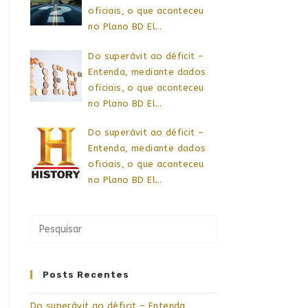
oficiais, o que aconteceu
no Plano BD El…
Do superávit ao déficit –
Entenda, mediante dados
oficiais, o que aconteceu
no Plano BD El…
Do superávit ao déficit –
Entenda, mediante dados
oficiais, o que aconteceu
no Plano BD El…
Posts Recentes
Do superávit ao déficit – Entenda,