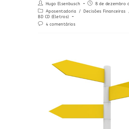
Hugo Elsenbusch
8 de dezembro 
Aposentadoria
/
Decisões Financeiras
BD CD (Eletros)
4 comentários