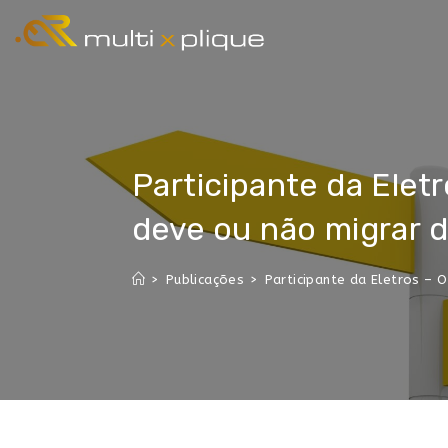
Participante da Eletr
deve ou não migrar d
>
Publicações
>
Participante da Eletros – O