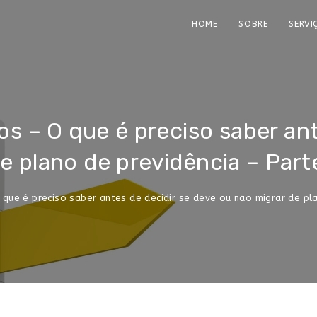
HOME
SOBRE
SERVI
os – O que é preciso saber ant
e plano de previdência – Parte
 que é preciso saber antes de decidir se deve ou não migrar de pla