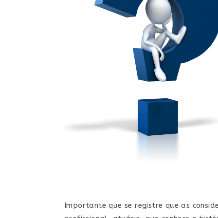
Importante que se registre que as consid