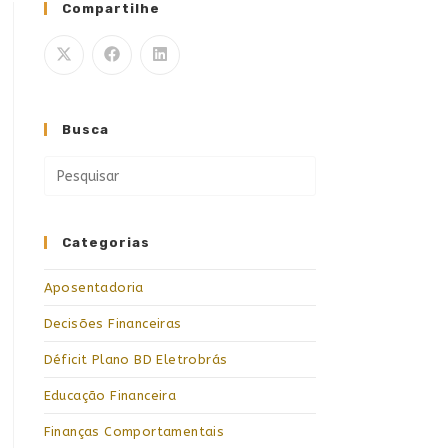
Compartilhe
Busca
Categorias
Aposentadoria
Decisões Financeiras
Déficit Plano BD Eletrobrás
Educação Financeira
Finanças Comportamentais