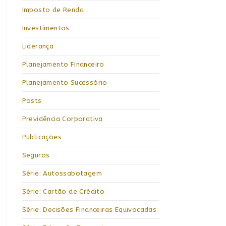
Imposto de Renda
Investimentos
Liderança
Planejamento Financeiro
Planejamento Sucessório
Posts
Previdência Corporativa
Publicações
Seguros
Série: Autossabotagem
Série: Cartão de Crédito
Série: Decisões Financeiras Equivocadas