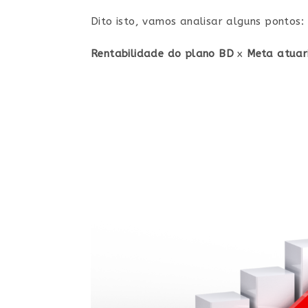
Dito isto, vamos analisar alguns pontos:
Rentabilidade
do plano BD
x
Meta atuar